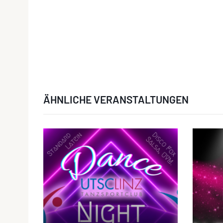
ÄHNLICHE VERANSTALTUNGEN