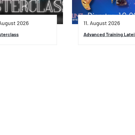
 August 2026
11. August 2026
sterclass
Advanced Training Late