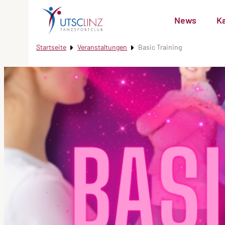
News
K
Startseite
Veranstaltungen
Basic Training