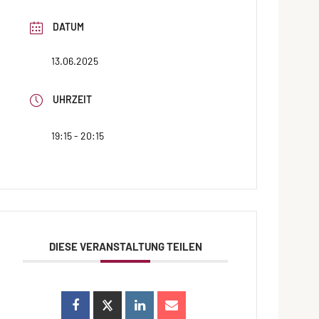
DATUM
13.06.2025
UHRZEIT
19:15 - 20:15
DIESE VERANSTALTUNG TEILEN