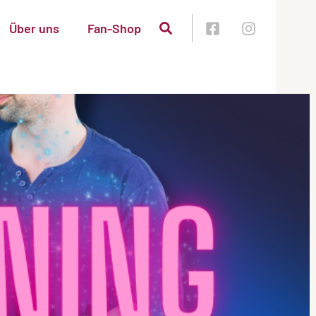
Über uns
Fan-Shop