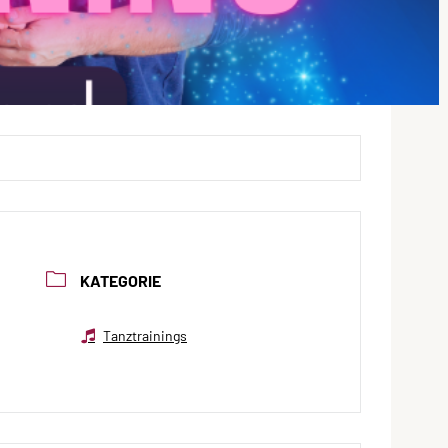
KATEGORIE
Tanztrainings