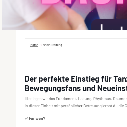
Home
Basic Training
Der perfekte Einstieg für Ta
Bewegungsfans und Neueinst
Hier legen wir das Fundament. Haltung, Rhythmus, Raumori
In dieser Einheit mit persönlicher Betreuung lernst du die
✅ Für wen?