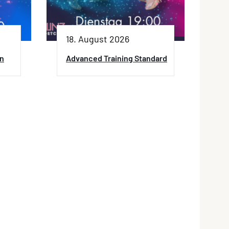
18. August 2026
in
Advanced Training Standard