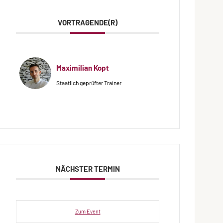
VORTRAGENDE(R)
Maximilian Kopt
Staatlich geprüfter Trainer
NÄCHSTER TERMIN
Zum Event