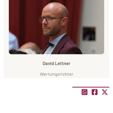
David Lettner
Wertungsrichter