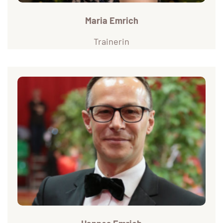
Maria Emrich
Trainerin