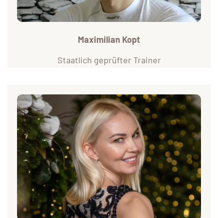
Maximilian Kopt
Staatlich geprüfter Trainer