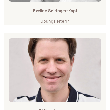
Eveline Seiringer-Kopt
Übungsleiterin