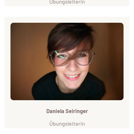
Übungsleiterin
Daniela Seiringer
Übungsleiterin