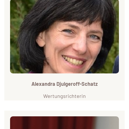
Alexandra Djulgeroff-Schatz
Wertungsrichterin