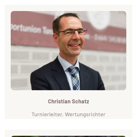
Christian Schatz
Turnierleiter, Wertungsrichter