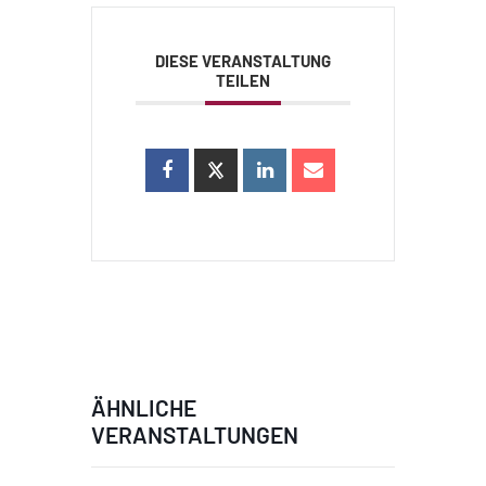
DIESE VERANSTALTUNG
TEILEN
ÄHNLICHE
VERANSTALTUNGEN