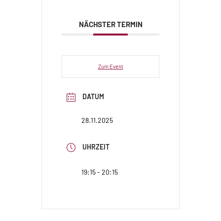
NÄCHSTER TERMIN
Zum Event
DATUM
28.11.2025
UHRZEIT
19:15 - 20:15