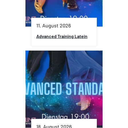
11. August 2026
Advanced Training Latein
18. August 2026