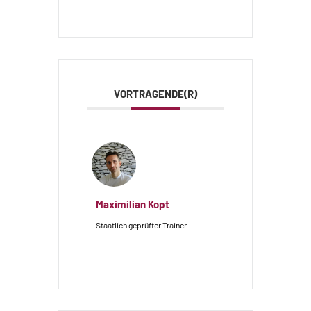
VORTRAGENDE(R)
Maximilian Kopt
Staatlich geprüfter Trainer