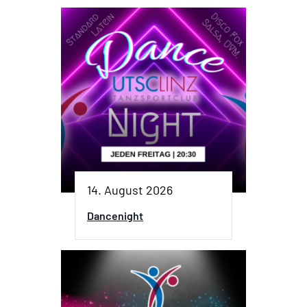
14. August 2026
Dancenight