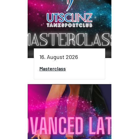
16. August 2026
Masterclass