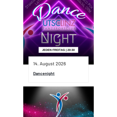
14. August 2026
Dancenight