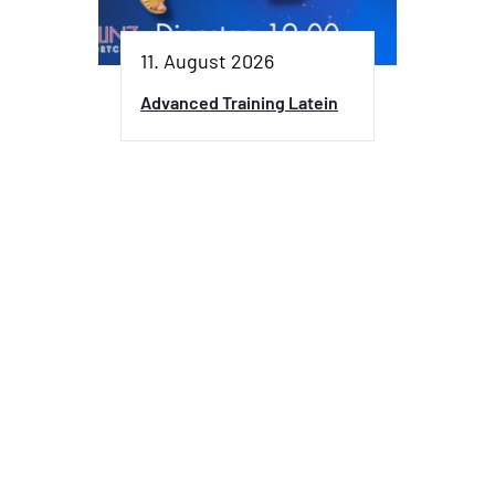
11. August 2026
Advanced Training Latein