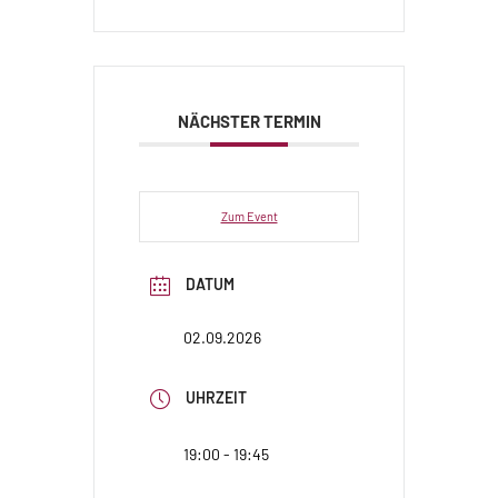
NÄCHSTER TERMIN
Zum Event
DATUM
02.09.2026
UHRZEIT
19:00 - 19:45