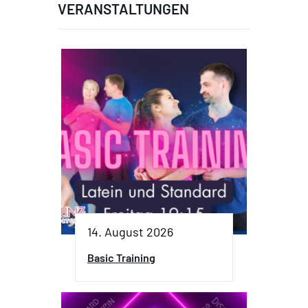
VERANSTALTUNGEN
14. August 2026
Basic Training