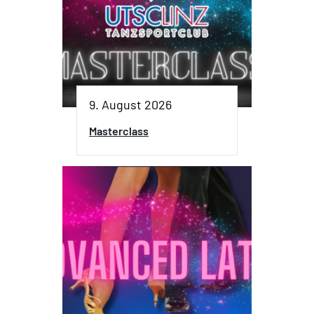
9. August 2026
Masterclass