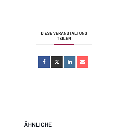
DIESE VERANSTALTUNG
TEILEN
ÄHNLICHE