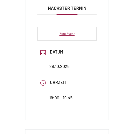
NÄCHSTER TERMIN
Zum Event
DATUM
29.10.2025
UHRZEIT
19:00 - 19:45