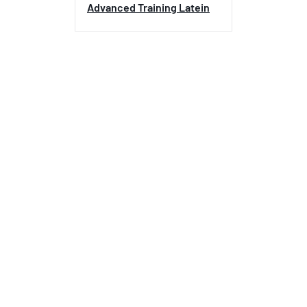
Advanced Training Latein