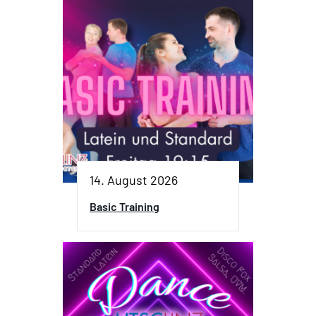
14. August 2026
Basic Training