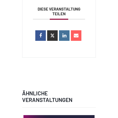
DIESE VERANSTALTUNG
TEILEN
ÄHNLICHE
VERANSTALTUNGEN