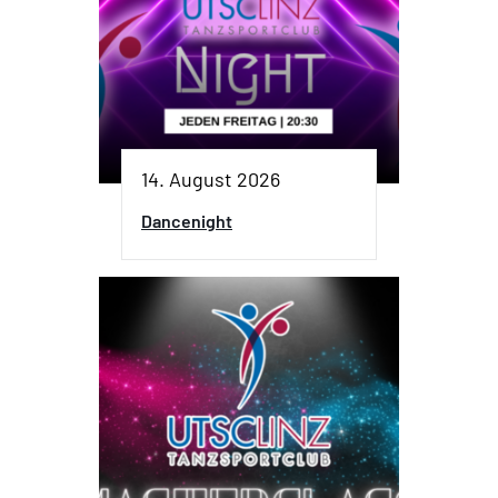
14. August 2026
Dancenight