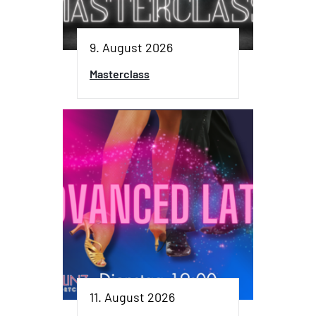
9. August 2026
Masterclass
11. August 2026