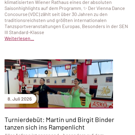
klimatisierten Wiener Rathaus eines der absoluten
Saisonhighlights auf dem Programm. ✨ Der Vienna Dance
Concourse (VDC) zählt seit über 30 Jahren zu den
traditionsreichsten und größten internationalen
Tanzsportveranstaltungen Europas. Besonders in der SEN
III Standard-Klasse
Weiterlesen...
8. Juli 2026
Turnierdebüt: Martin und Birgit Binder
tanzen sich ins Rampenlicht