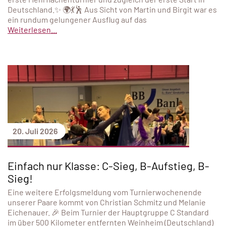
Deutschland.✨ 🌍💃🕺 Aus Sicht von Martin und Birgit war es
ein rundum gelungener Ausflug auf das
Weiterlesen...
20. Juli 2026
Einfach nur Klasse: C-Sieg, B-Aufstieg, B-
Sieg!
Eine weitere Erfolgsmeldung vom Turnierwochenende
unserer Paare kommt von Christian Schmitz und Melanie
Eichenauer. 🎉 Beim Turnier der Hauptgruppe C Standard
im über 500 Kilometer entfernten Weinheim (Deutschland)