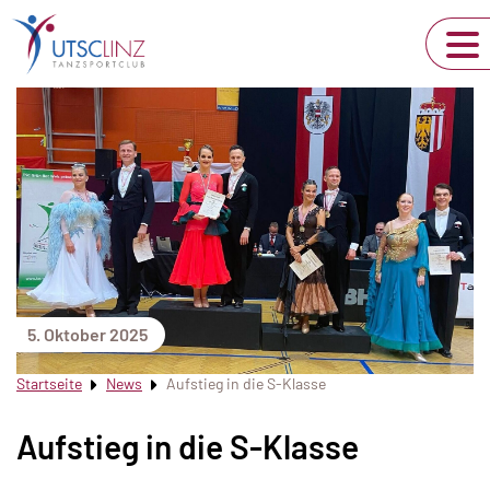
5. Oktober 2025
Startseite
News
Aufstieg in die S-Klasse
Aufstieg in die S-Klasse