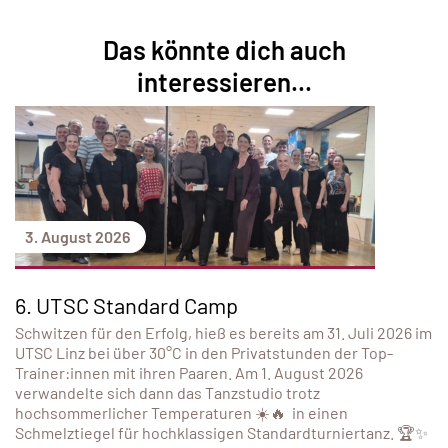
Das könnte dich auch
interessieren...
3. August 2026
6. UTSC Standard Camp
Schwitzen für den Erfolg, hieß es bereits am 31. Juli 2026 im
UTSC Linz bei über 30°C in den Privatstunden der Top-
Trainer:innen mit ihren Paaren. Am 1. August 2026
verwandelte sich dann das Tanzstudio trotz
hochsommerlicher Temperaturen ☀️🔥 in einen
Schmelztiegel für hochklassigen Standardturniertanz. 🏆✨