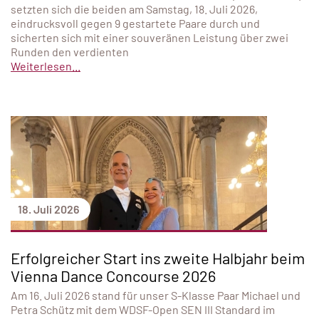
setzten sich die beiden am Samstag, 18. Juli 2026,
eindrucksvoll gegen 9 gestartete Paare durch und
sicherten sich mit einer souveränen Leistung über zwei
Runden den verdienten
Weiterlesen...
18. Juli 2026
Erfolgreicher Start ins zweite Halbjahr beim
Vienna Dance Concourse 2026
Am 16. Juli 2026 stand für unser S-Klasse Paar Michael und
Petra Schütz mit dem WDSF-Open SEN III Standard im