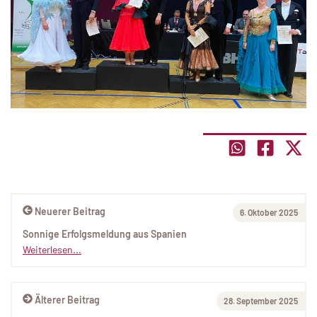
Neuerer Beitrag
6. Oktober 2025
Sonnige Erfolgsmeldung aus Spanien
Weiterlesen...
Älterer Beitrag
28. September 2025