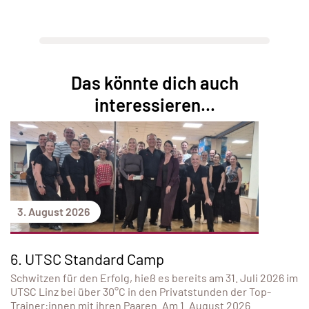
Das könnte dich auch
interessieren...
3. August 2026
6. UTSC Standard Camp
Schwitzen für den Erfolg, hieß es bereits am 31. Juli 2026 im
UTSC Linz bei über 30°C in den Privatstunden der Top-
Trainer:innen mit ihren Paaren. Am 1. August 2026