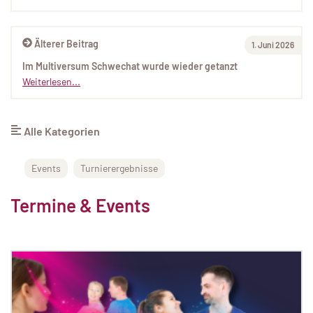
Älterer Beitrag
1. Juni 2026
Im Multiversum Schwechat wurde wieder getanzt
Weiterlesen...
Alle Kategorien
Events
Turnierergebnisse
Termine & Events