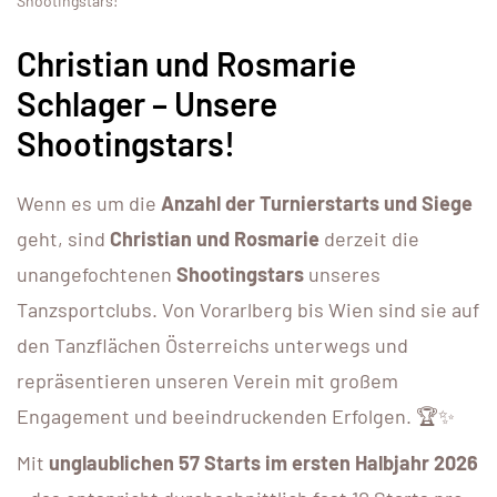
Shootingstars!
Christian und Rosmarie
Schlager – Unsere
Shootingstars!
Wenn es um die
Anzahl der Turnierstarts und Siege
geht, sind
Christian und Rosmarie
derzeit die
unangefochtenen
Shootingstars
unseres
Tanzsportclubs. Von Vorarlberg bis Wien sind sie auf
den Tanzflächen Österreichs unterwegs und
repräsentieren unseren Verein mit großem
Engagement und beeindruckenden Erfolgen. 🏆✨
Mit
unglaublichen 57 Starts im ersten Halbjahr 2026