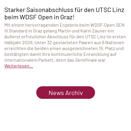
Starker Saisonabschluss für den UTSC Linz
beim WDSF Open in Graz!
Mit einem hervorragenden Ergebnis beim WDSF-Open SEN
III Standard in Graz gelang Martin und Karin Zauner ein
äußerst erfreulicher Abschluss für den UTSC Linz im ersten
Halbjahr 2026. Unter 32 gestarteten Paaren aus 6 Nationen
erreichten die beiden einen ausgezeichneten 15. Platz und
bestätigten damit ihre kontinuierliche Entwicklung auf
internationalem Parkett, denn das Semifinale war
Weiterlesen...
News Archiv