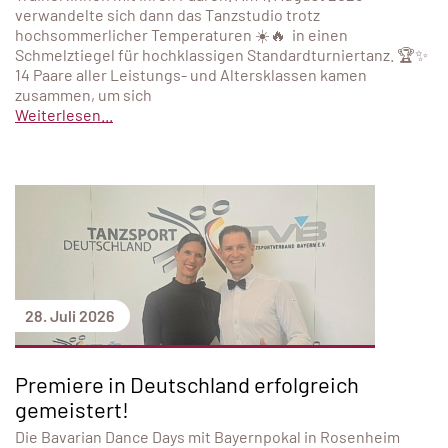
verwandelte sich dann das Tanzstudio trotz
hochsommerlicher Temperaturen ☀️🔥 in einen
Schmelztiegel für hochklassigen Standardturniertanz. 🏆✨
14 Paare aller Leistungs- und Altersklassen kamen
zusammen, um sich
Weiterlesen...
28. Juli 2026
Premiere in Deutschland erfolgreich
gemeistert!
Die Bavarian Dance Days mit Bayernpokal in Rosenheim