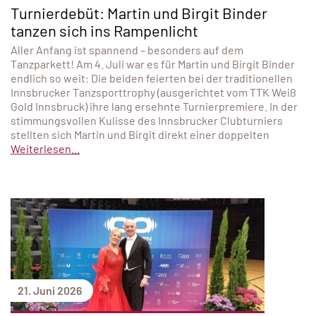
Turnierdebüt: Martin und Birgit Binder
tanzen sich ins Rampenlicht
Aller Anfang ist spannend – besonders auf dem
Tanzparkett! Am 4. Juli war es für Martin und Birgit Binder
endlich so weit: Die beiden feierten bei der traditionellen
Innsbrucker Tanzsporttrophy (ausgerichtet vom TTK Weiß
Gold Innsbruck) ihre lang ersehnte Turnierpremiere. In der
stimmungsvollen Kulisse des Innsbrucker Clubturniers
stellten sich Martin und Birgit direkt einer doppelten
Weiterlesen...
21. Juni 2026