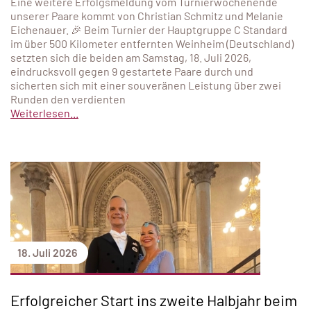
Eine weitere Erfolgsmeldung vom Turnierwochenende
unserer Paare kommt von Christian Schmitz und Melanie
Eichenauer. 🎉 Beim Turnier der Hauptgruppe C Standard
im über 500 Kilometer entfernten Weinheim (Deutschland)
setzten sich die beiden am Samstag, 18. Juli 2026,
eindrucksvoll gegen 9 gestartete Paare durch und
sicherten sich mit einer souveränen Leistung über zwei
Runden den verdienten
Weiterlesen...
18. Juli 2026
Erfolgreicher Start ins zweite Halbjahr beim