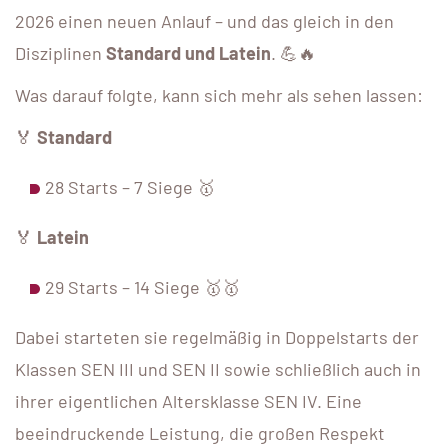
2026 einen neuen Anlauf – und das gleich in den
Disziplinen
Standard und Latein
. 💪🔥
Was darauf folgte, kann sich mehr als sehen lassen:
🏅
Standard
28 Starts – 7 Siege 🥇
🏅
Latein
29 Starts – 14 Siege 🥇🥇
Dabei starteten sie regelmäßig in Doppelstarts der
Klassen SEN III und SEN II sowie schließlich auch in
ihrer eigentlichen Altersklasse SEN IV. Eine
beeindruckende Leistung, die großen Respekt