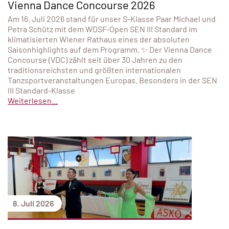
Vienna Dance Concourse 2026
Am 16. Juli 2026 stand für unser S-Klasse Paar Michael und
Petra Schütz mit dem WDSF-Open SEN III Standard im
klimatisierten Wiener Rathaus eines der absoluten
Saisonhighlights auf dem Programm. ✨ Der Vienna Dance
Concourse (VDC) zählt seit über 30 Jahren zu den
traditionsreichsten und größten internationalen
Tanzsportveranstaltungen Europas. Besonders in der SEN
III Standard-Klasse
Weiterlesen...
8. Juli 2026