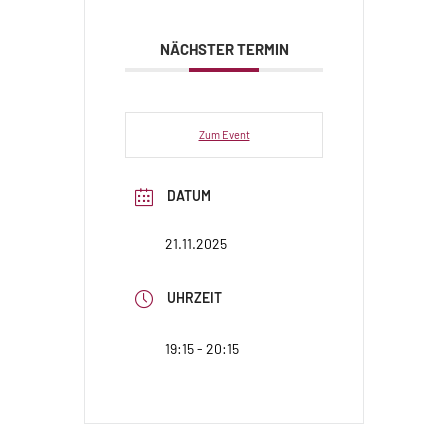
NÄCHSTER TERMIN
Zum Event
DATUM
21.11.2025
UHRZEIT
19:15 - 20:15