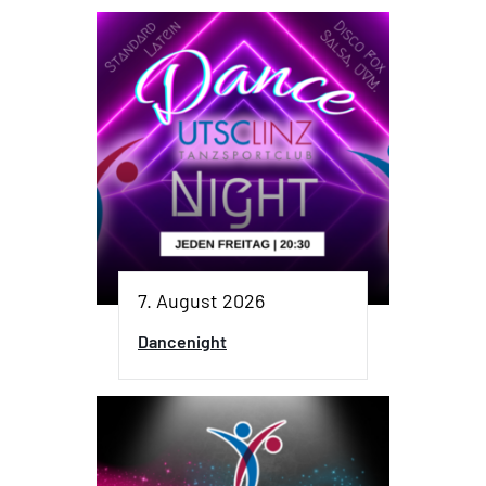
7. August 2026
Dancenight