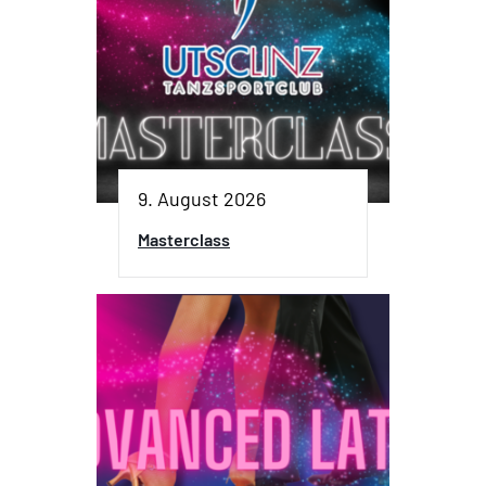
9. August 2026
Masterclass