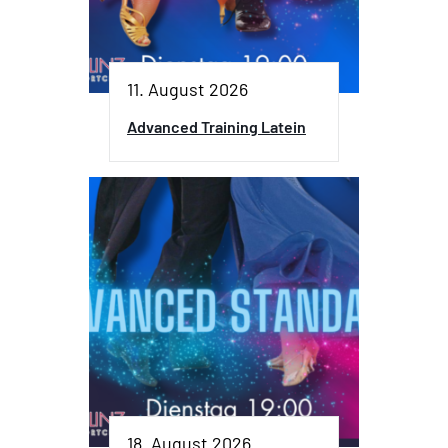
11. August 2026
Advanced Training Latein
18. August 2026