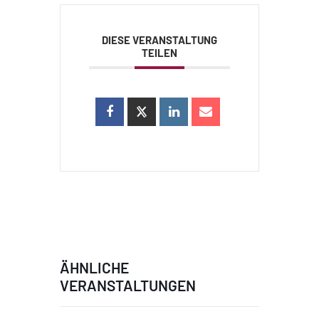
DIESE VERANSTALTUNG
TEILEN
ÄHNLICHE
VERANSTALTUNGEN