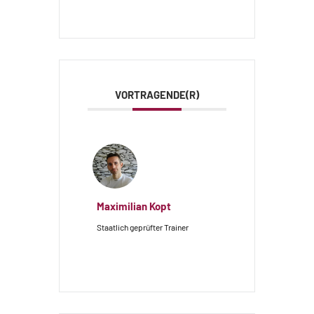
VORTRAGENDE(R)
Maximilian Kopt
Staatlich geprüfter Trainer