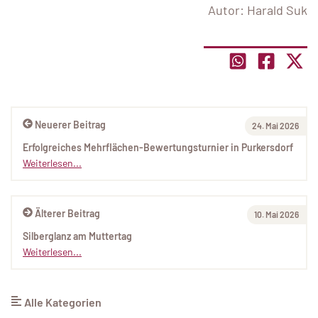
Autor: Harald Suk
Neuerer Beitrag
24. Mai 2026
Erfolgreiches Mehrflächen-Bewertungsturnier in Purkersdorf
Weiterlesen...
Älterer Beitrag
10. Mai 2026
Silberglanz am Muttertag
Weiterlesen...
Alle Kategorien