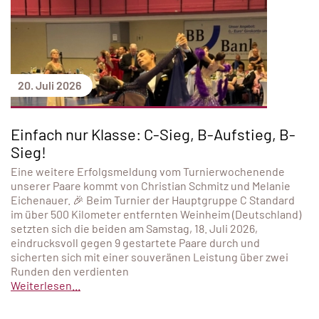
20. Juli 2026
Einfach nur Klasse: C-Sieg, B-Aufstieg, B-
Sieg!
Eine weitere Erfolgsmeldung vom Turnierwochenende
unserer Paare kommt von Christian Schmitz und Melanie
Eichenauer. 🎉 Beim Turnier der Hauptgruppe C Standard
im über 500 Kilometer entfernten Weinheim (Deutschland)
setzten sich die beiden am Samstag, 18. Juli 2026,
eindrucksvoll gegen 9 gestartete Paare durch und
sicherten sich mit einer souveränen Leistung über zwei
Runden den verdienten
Weiterlesen...