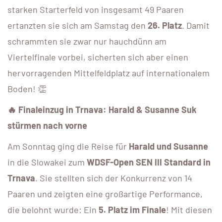
starken Starterfeld von insgesamt 49 Paaren
ertanzten sie sich am Samstag den
26. Platz
. Damit
schrammten sie zwar nur hauchdünn am
Viertelfinale vorbei, sicherten sich aber einen
hervorragenden Mittelfeldplatz auf internationalem
Boden! 👏
🔥 Finaleinzug in Trnava: Harald & Susanne Suk
stürmen nach vorne
Am Sonntag ging die Reise für
Harald und Susanne
in die Slowakei zum
WDSF-Open SEN III Standard in
Trnava
. Sie stellten sich der Konkurrenz von 14
Paaren und zeigten eine großartige Performance,
die belohnt wurde: Ein
5. Platz im Finale
! Mit diesen