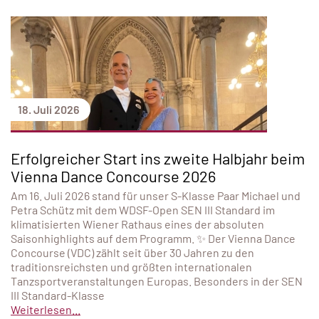
18. Juli 2026
Erfolgreicher Start ins zweite Halbjahr beim
Vienna Dance Concourse 2026
Am 16. Juli 2026 stand für unser S-Klasse Paar Michael und
Petra Schütz mit dem WDSF-Open SEN III Standard im
klimatisierten Wiener Rathaus eines der absoluten
Saisonhighlights auf dem Programm. ✨ Der Vienna Dance
Concourse (VDC) zählt seit über 30 Jahren zu den
traditionsreichsten und größten internationalen
Tanzsportveranstaltungen Europas. Besonders in der SEN
III Standard-Klasse
Weiterlesen...