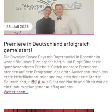
28. Juli 2026
Premiere in Deutschland erfolgreich
gemeistert!
Die Bavarian Dance Days mit Bayernpokal in Rosenheim
waren für unser Turnierpaar Martin und Birgit Binder ein
ganz besonderes Erlebnis. Gleich mehrere Premieren
standen auf dem Programm: das erste Auslandsturnier, das
erste Mehrflächenturnier und zugleich der erste Start in
Deutschland.✨ 🌍💃🕺 Aus Sicht von Martin und Birgit war es
ein rundum gelungener Ausflug auf das
Weiterlesen...