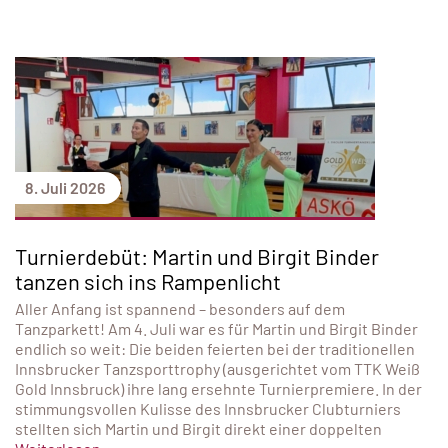
8. Juli 2026
Turnierdebüt: Martin und Birgit Binder
tanzen sich ins Rampenlicht
Aller Anfang ist spannend – besonders auf dem
Tanzparkett! Am 4. Juli war es für Martin und Birgit Binder
endlich so weit: Die beiden feierten bei der traditionellen
Innsbrucker Tanzsporttrophy (ausgerichtet vom TTK Weiß
Gold Innsbruck) ihre lang ersehnte Turnierpremiere. In der
stimmungsvollen Kulisse des Innsbrucker Clubturniers
stellten sich Martin und Birgit direkt einer doppelten